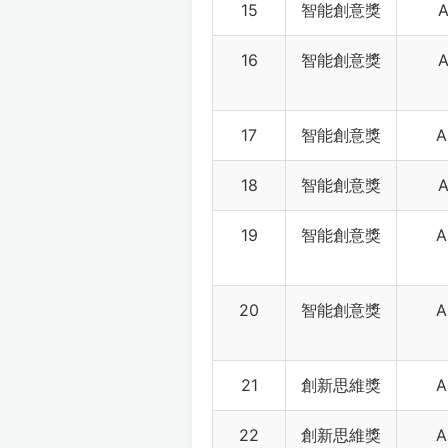
15
智能創意獎
A
16
智能創意獎
A
17
智能創意獎
A
18
智能創意獎
A
19
智能創意獎
A
20
智能創意獎
A
21
創新思維獎
A
22
創新思維獎
A