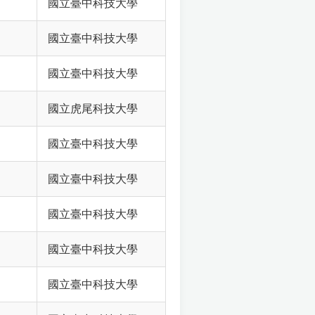
國立臺中科技大學
國立臺中科技大學
國立臺中科技大學
國立虎尾科技大學
國立臺中科技大學
國立臺中科技大學
國立臺中科技大學
國立臺中科技大學
國立臺中科技大學