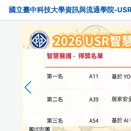
國立臺中科技大學資訊與流通學院-US