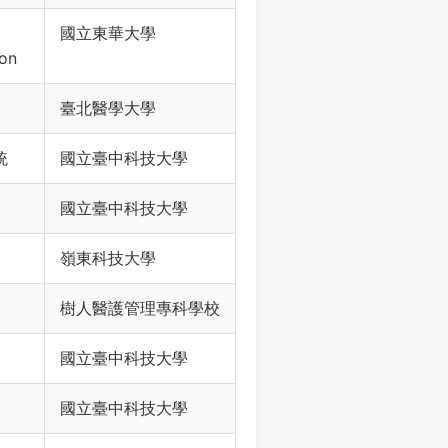
國立東華大學
ion
臺北醫學大學
統
國立臺中科技大學
國立臺中科技大學
嶺東科技大學
樹人醫護管理專科學校
國立臺中科技大學
國立臺中科技大學