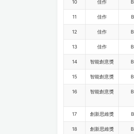
10
佳作
B
11
佳作
B
12
佳作
B
13
佳作
B
14
智能創意獎
B
15
智能創意獎
B
16
智能創意獎
B
17
創新思維獎
B
18
創新思維獎
B