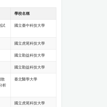
學校名稱
衡測試
國立臺中科技大學
國立虎尾科技大學
國立勤益科技大學
國立勤益科技大學
擴散
臺北醫學大學
分析
國立虎尾科技大學