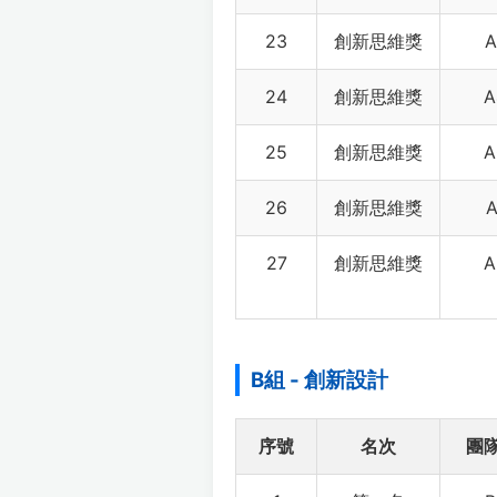
23
創新思維獎
A
24
創新思維獎
A
25
創新思維獎
A
26
創新思維獎
A
27
創新思維獎
A
B組 - 創新設計
序號
名次
團