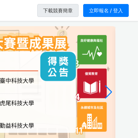
下載競賽簡章
立即報名 / 登入