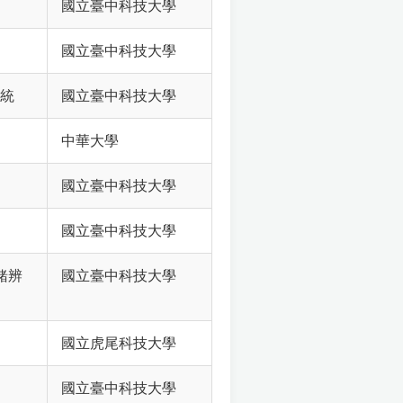
國立臺中科技大學
國立臺中科技大學
系統
國立臺中科技大學
中華大學
國立臺中科技大學
國立臺中科技大學
情緒辨
國立臺中科技大學
國立虎尾科技大學
國立臺中科技大學