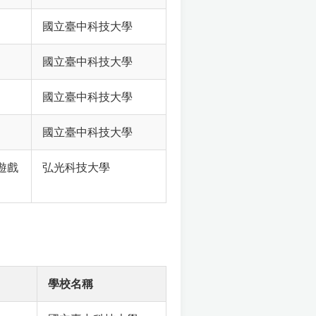
國立臺中科技大學
國立臺中科技大學
國立臺中科技大學
國立臺中科技大學
遊戲
弘光科技大學
學校名稱