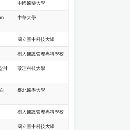
中國醫藥大學
in
中華大學
國立臺中科技大學
樹人醫護管理專科學校
監測
致理科技大學
⾃
臺北醫學大學
樹人醫護管理專科學校
國立臺中科技大學